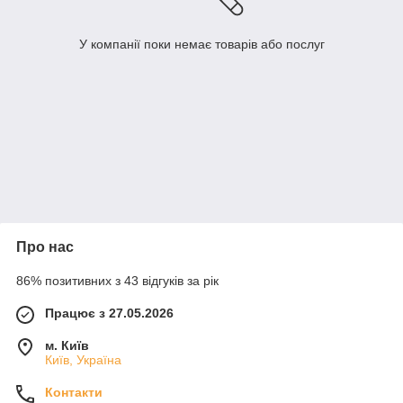
У компанії поки немає товарів або послуг
Про нас
86% позитивних з 43 відгуків за рік
Працює з 27.05.2026
м. Київ
Київ, Україна
Контакти