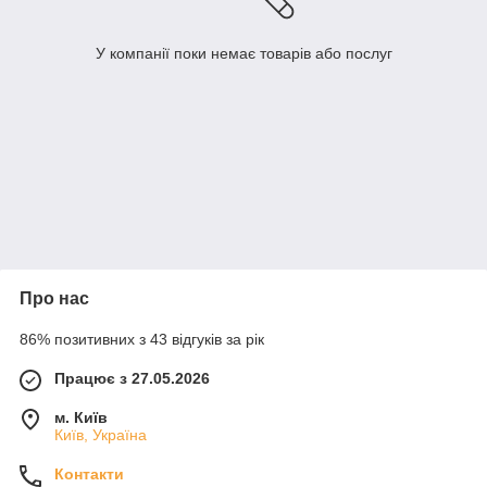
У компанії поки немає товарів або послуг
Про нас
86% позитивних з 43 відгуків за рік
Працює з 27.05.2026
м. Київ
Київ, Україна
Контакти