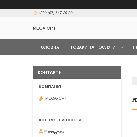
+380 (67) 647-29-29
MEGA-OPT
ГОЛОВНА
ТОВАРИ ТА ПОСЛУГИ
П
КОНТАКТИ
MEGA-OPT
У
Менеджер