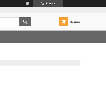
Кошик
Кошик