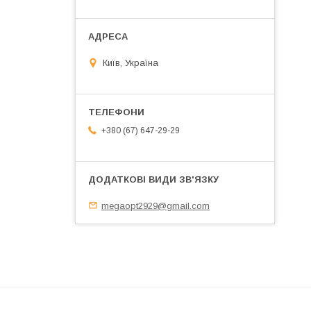
Київ, Україна
+380 (67) 647-29-29
megaopt2929@gmail.com