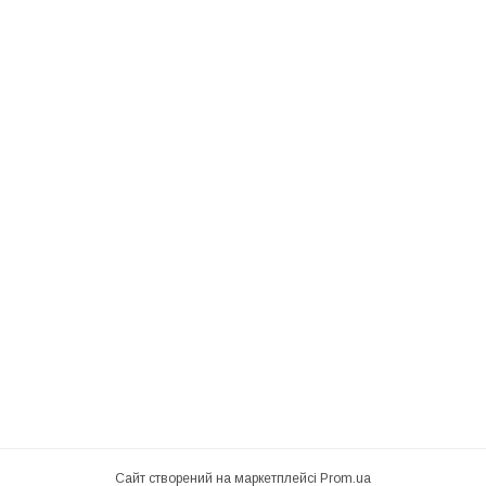
Сайт створений на маркетплейсі
Prom.ua