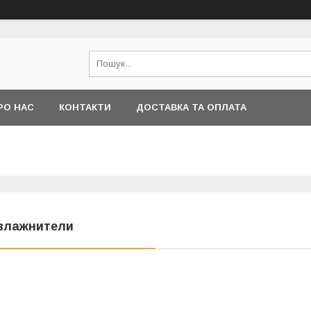
РО НАС
КОНТАКТИ
ДОСТАВКА ТА ОПЛАТА
влажнители