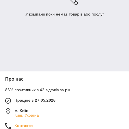
У компанії поки немає товарів або послуг
Про нас
86% позитивних з 42 відгуків за рік
Працює з 27.05.2026
м. Київ
Київ, Україна
Контакти