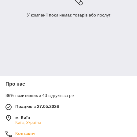
У компанії поки немає товарів або послуг
Про нас
86% позитивних з 43 відгуків за рік
Працює з 27.05.2026
м. Київ
Київ, Україна
Контакти