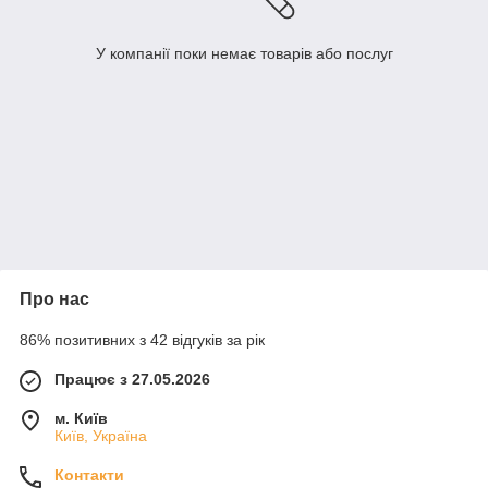
У компанії поки немає товарів або послуг
Про нас
86% позитивних з 42 відгуків за рік
Працює з 27.05.2026
м. Київ
Київ, Україна
Контакти