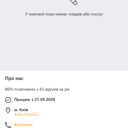
У компанії поки немає товарів або послуг
Про нас
86% позитивних з 42 відгуків за рік
Працює з 27.05.2026
м. Київ
Київ, Україна
Контакти