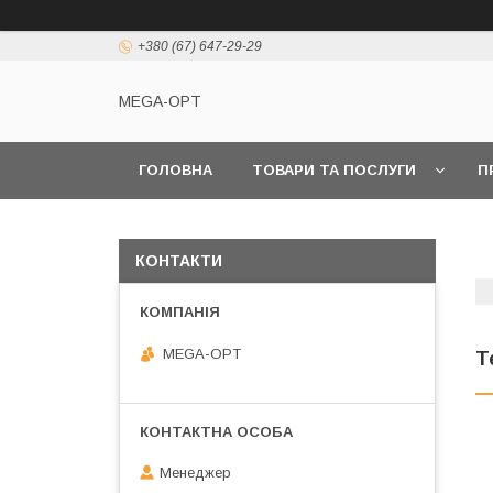
+380 (67) 647-29-29
MEGA-OPT
ГОЛОВНА
ТОВАРИ ТА ПОСЛУГИ
П
КОНТАКТИ
MEGA-OPT
Т
Менеджер