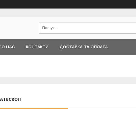
РО НАС
КОНТАКТИ
ДОСТАВКА ТА ОПЛАТА
елескоп