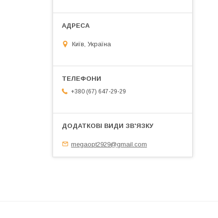
Київ, Україна
+380 (67) 647-29-29
megaopt2929@gmail.com