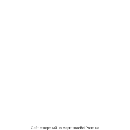
Сайт створений на маркетплейсі
Prom.ua