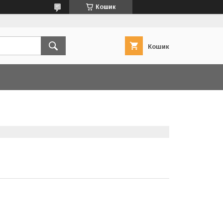
Кошик
Кошик