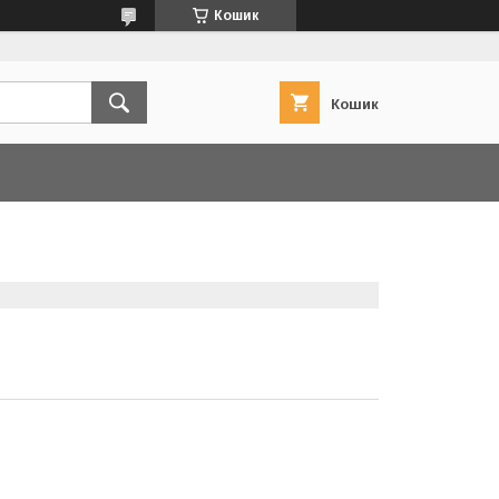
Кошик
Кошик