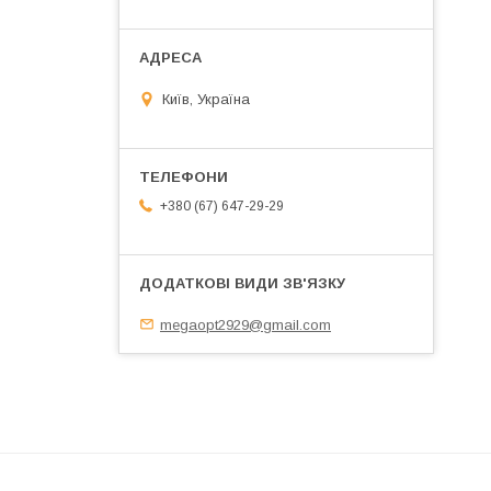
Київ, Україна
+380 (67) 647-29-29
megaopt2929@gmail.com