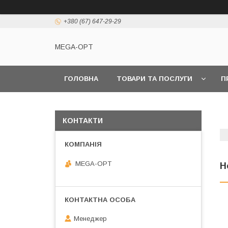
+380 (67) 647-29-29
MEGA-OPT
ГОЛОВНА
ТОВАРИ ТА ПОСЛУГИ
П
КОНТАКТИ
MEGA-OPT
Н
Менеджер