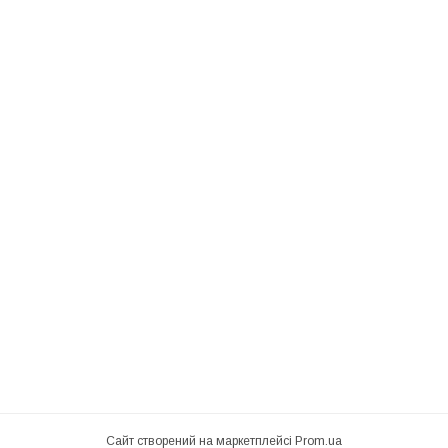
Сайт створений на маркетплейсі
Prom.ua