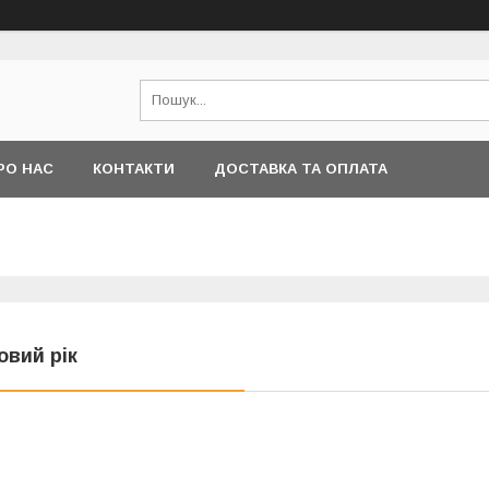
РО НАС
КОНТАКТИ
ДОСТАВКА ТА ОПЛАТА
овий рік