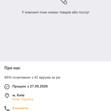
У компанії поки немає товарів або послуг
Про нас
86% позитивних з 42 відгуків за рік
Працює з 27.05.2026
м. Київ
Київ, Україна
Контакти